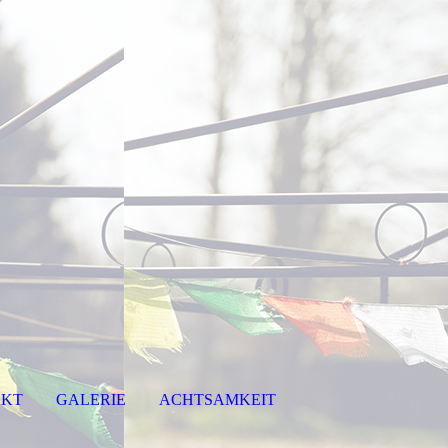
AKT
GALERIE
ACHTSAMKEIT