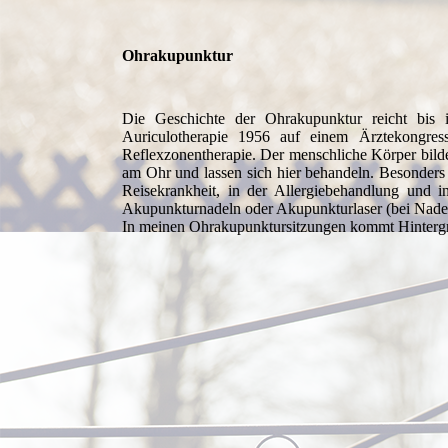
Ohrakupunktur
Die Geschichte der Ohrakupunktur reicht bis i
Auriculotherapie 1956 auf einem Ärztekongres
Reflexzonentherapie. Der menschliche Körper bilde
am Ohr und lassen sich hier behandeln. Besonders 
Reisekrankheit, in der Allergiebehandlung und 
Akupunkturnadeln oder Akupunkturlaser (bei Nade
In meinen Ohrakupunktursitzungen kommt Hinter